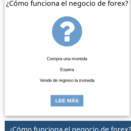
¿Cómo funciona el negocio de forex?
Compra una moneda
Espera
Vende de regreso la moneda
LEE MÁS
¿Cómo funciona el negocio de forex