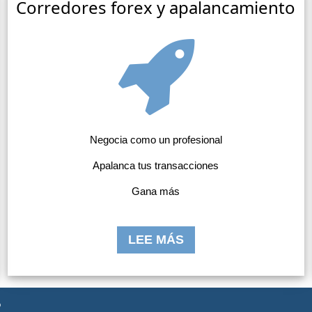
Corredores forex y apalancamiento
Negocia como un profesional
Apalanca tus transacciones
Gana más
LEE MÁS
?