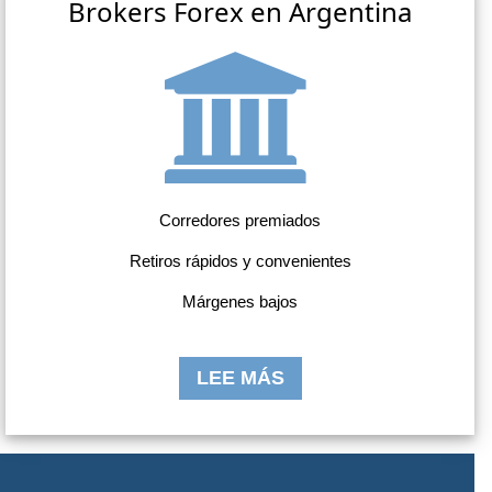
Brokers Forex en Argentina
Corredores premiados
Retiros rápidos y convenientes
Márgenes bajos
LEE MÁS