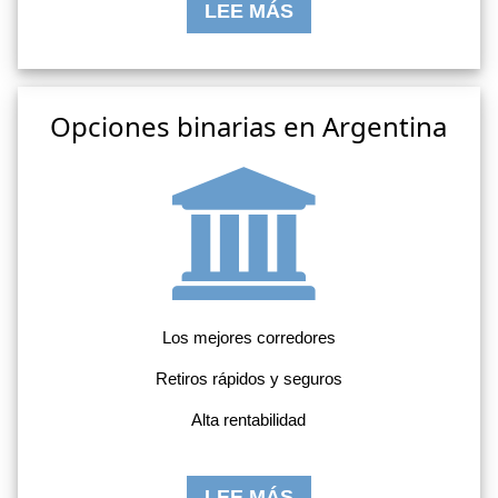
LEE MÁS
Opciones binarias en Argentina
Los mejores corredores
Retiros rápidos y seguros
Alta rentabilidad
LEE MÁS