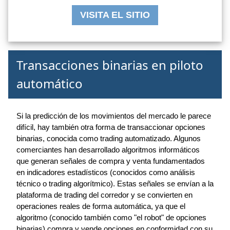
VISITA EL SITIO
Transacciones binarias en piloto
automático
Si la predicción de los movimientos del mercado le parece
difícil, hay también otra forma de transaccionar opciones
binarias, conocida como trading automatizado. Algunos
comerciantes han desarrollado algoritmos informáticos
que generan señales de compra y venta fundamentados ​​
en indicadores estadísticos (conocidos como análisis
técnico o trading algorítmico). Estas señales se envían a la
plataforma de trading del corredor y se convierten en
operaciones reales de forma automática, ya que el
algoritmo (conocido también como "el robot" de opciones
binarias) compra y vende opciones en conformidad con su