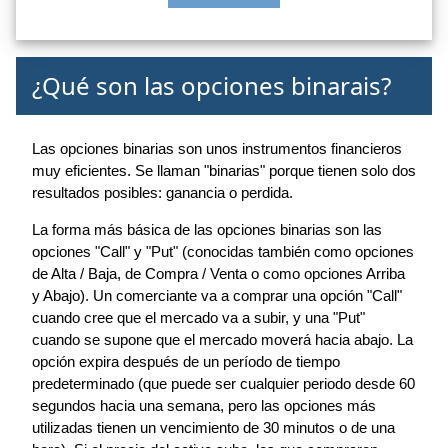
¿Qué son las opciones binarais?
Las opciones binarias son unos instrumentos financieros
muy eficientes. Se llaman "binarias" porque tienen solo dos
resultados posibles: ganancia o perdida.
La forma más básica de las opciones binarias son las
opciones "Call" y "Put" (conocidas también como opciones
de Alta / Baja, de Compra / Venta o como opciones Arriba
y Abajo). Un comerciante va a comprar una opción "Call"
cuando cree que el mercado va a subir, y una "Put"
cuando se supone que el mercado moverá hacia abajo. La
opción expira después de un período de tiempo
predeterminado (que puede ser cualquier periodo desde 60
segundos hacia una semana, pero las opciones más
utilizadas tienen un vencimiento de 30 minutos o de una