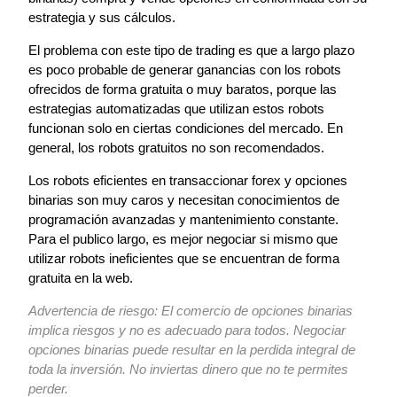
estrategia y sus cálculos.
El problema con este tipo de trading es que a largo plazo
es poco probable de generar ganancias con los robots
ofrecidos de forma gratuita o muy baratos, porque las
estrategias automatizadas que utilizan estos robots
funcionan solo en ciertas condiciones del mercado. En
general, los robots gratuitos no son recomendados.
Los robots eficientes en transaccionar forex y opciones
binarias son muy caros y necesitan conocimientos de
programación avanzadas y mantenimiento constante.
Para el publico largo, es mejor negociar si mismo que
utilizar robots ineficientes que se encuentran de forma
gratuita en la web.
Advertencia de riesgo: El comercio de opciones binarias
implica riesgos y no es adecuado para todos. Negociar
opciones binarias puede resultar en la perdida integral de
toda la inversión. No inviertas dinero que no te permites
perder.