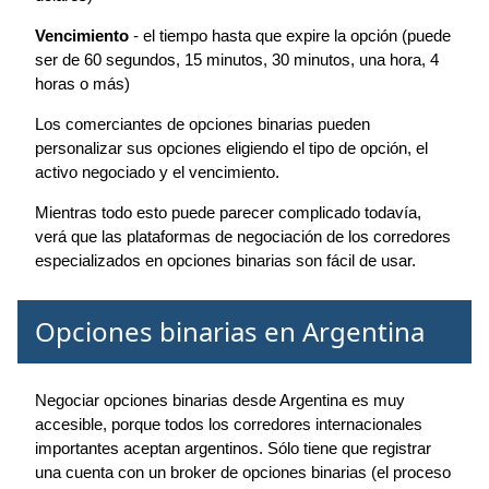
Vencimiento
- el tiempo hasta que expire la opción (puede
ser de 60 segundos, 15 minutos, 30 minutos, una hora, 4
horas o más)
Los comerciantes de opciones binarias pueden
personalizar sus opciones eligiendo el tipo de opción, el
activo negociado y el vencimiento.
Mientras todo esto puede parecer complicado todavía,
verá que las plataformas de negociación de los corredores
especializados en opciones binarias son fácil de usar.
Opciones binarias en Argentina
Negociar opciones binarias desde Argentina es muy
accesible, porque todos los corredores internacionales
importantes aceptan argentinos. Sólo tiene que registrar
una cuenta con un broker de opciones binarias (el proceso