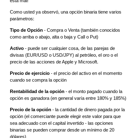
está mal!
Como usted ya observó, una opción binaria tiene varios
parámetros:
Tipo de Opción
- Compra o Venta (también conocidos
como arriba o abajo, alta o baja y Call o Put)
Activo
- puede ser cualquier cosa, de las parejas de
divisas (EUR/USD o USD/JPY) al petróleo, el oro o el
precio de las acciones de Apple y Microsoft.
Precio de ejercicio
- el precio del activo en el momento
cuando se compra la opción
Rentabilidad de la opción
- el monto pagado cuando la
opción es ganadora (en general varía entre 180% y 185%)
Precio de la opción
- la cantidad de dinero pagada por la
opción (el comerciante puede elegir este valor para que
sea adecuado con el capital invertido - las opciones
binarias se pueden comprar desde un mínimo de 20
dólares)