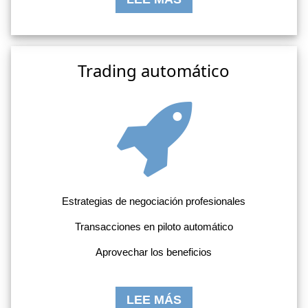
Trading automático
Estrategias de negociación profesionales
Transacciones en piloto automático
Aprovechar los beneficios
LEE MÁS