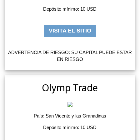
Depósito mínimo: 10 USD
VISITA EL SITIO
ADVERTENCIA DE RIESGO: SU CAPITAL PUEDE ESTAR
EN RIESGO
Olymp Trade
País: San Vicente y las Granadinas
Depósito mínimo: 10 USD