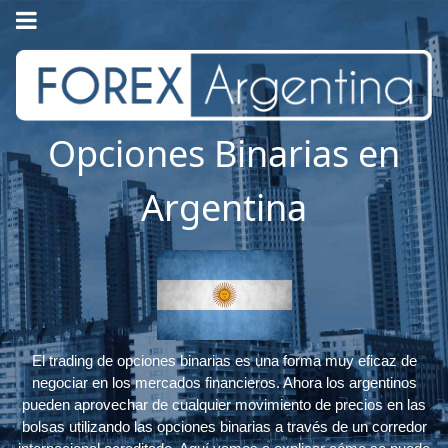
Opciones Binarias en
Argentina
El trading de opciones binarias es una forma muy eficaz de
negociar en los mercados financieros. Ahora los argentinos
pueden aprovechar de cualquier movimiento de precios en las
bolsas utilizando las opciones binarias a través de un corredor